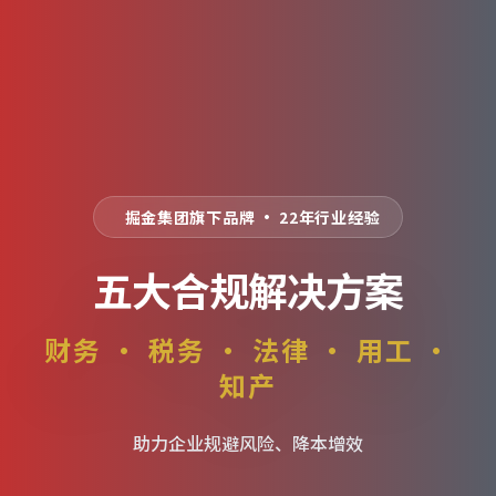
掘金集团旗下品牌 · 22年行业经验
五大合规解决方案
财务 · 税务 · 法律 · 用工 ·
知产
助力企业规避风险、降本增效