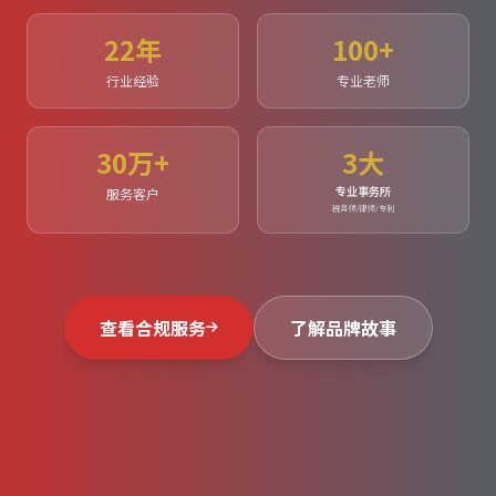
22年
100+
行业经验
专业老师
30万+
3大
专业事务所
服务客户
税务师/律师/专利
查看合规服务
了解品牌故事